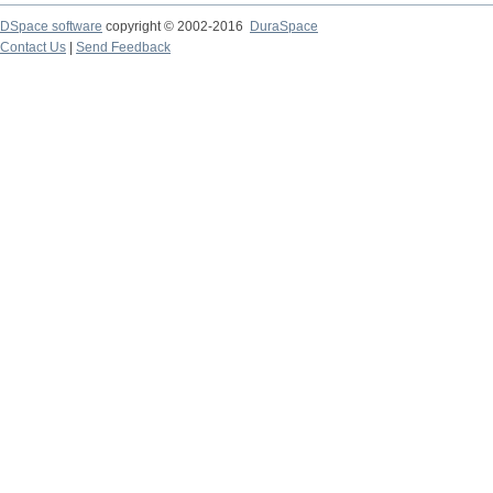
DSpace software
copyright © 2002-2016
DuraSpace
Contact Us
|
Send Feedback