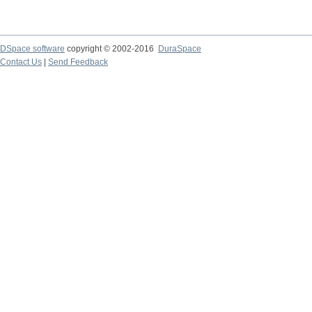
DSpace software
copyright © 2002-2016
DuraSpace
Contact Us
|
Send Feedback