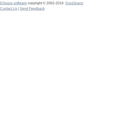
DSpace software
copyright © 2002-2016
DuraSpace
Contact Us
|
Send Feedback