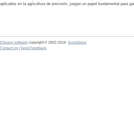
aplicados en la agricultura de precisión, juegan un papel fundamental para gara
DSpace software
copyright © 2002-2016
DuraSpace
Contact Us
|
Send Feedback