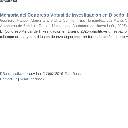
desarrollar ...
Memoria del Congreso Virtual de Investigación en Diseño:
Guerrero, Manuel; Mancilla, Eréndira; Carrillo, Irma; Hernández, Luz María;
Autónoma de San Luis Potosí, Universidad Autónoma de Nuevo León
,
2025
)
El Congreso Virtual de Investigación en Diseño 2025 constituye un espacio
reflexión crítica y a la difusión de investigaciones en torno al diseño, el arte 
DSpace software
copyright © 2002-2016
DuraSpace
Contact Us
|
Send Feedback