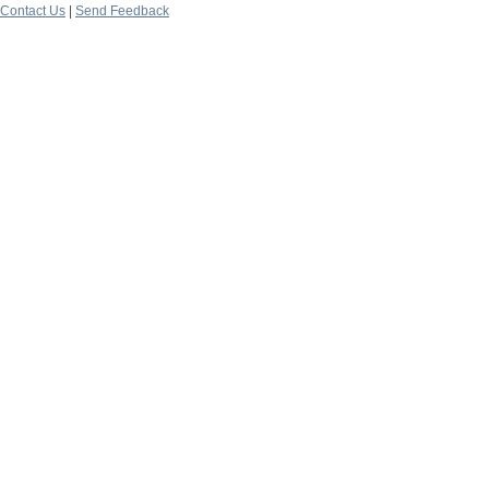
Contact Us
|
Send Feedback