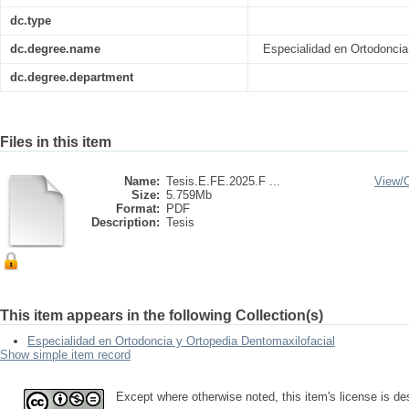
dc.type
dc.degree.name
Especialidad en Ortodoncia
dc.degree.department
Files in this item
Name:
Tesis.E.FE.2025.F ...
View/
Size:
5.759Mb
Format:
PDF
Description:
Tesis
This item appears in the following Collection(s)
Especialidad en Ortodoncia y Ortopedia Dentomaxilofacial
Show simple item record
Except where otherwise noted, this item's license is 