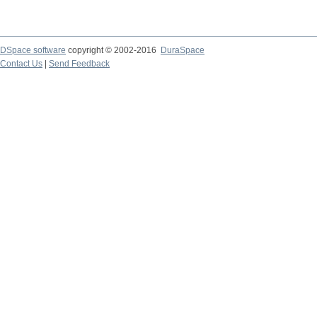
DSpace software
copyright © 2002-2016
DuraSpace
Contact Us
|
Send Feedback