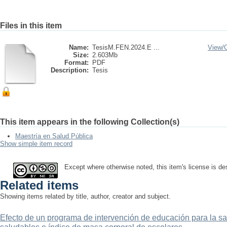
Files in this item
Name:
TesisM.FEN.2024.E ...
View/
Size:
2.603Mb
Format:
PDF
Description:
Tesis
This item appears in the following Collection(s)
Maestría en Salud Pública
Show simple item record
Except where otherwise noted, this item's license is 
Related items
Showing items related by title, author, creator and subject.
Efecto de un programa de intervención de educación para la sa