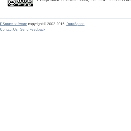
DSpace software
copyright © 2002-2016
DuraSpace
Contact Us
|
Send Feedback