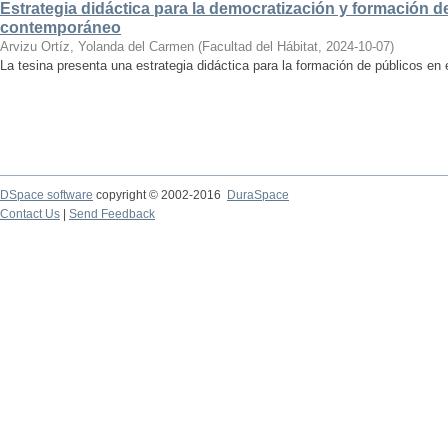
Estrategia didáctica para la democratización y formación de
contemporáneo
Arvizu Ortíz, Yolanda del Carmen
(
Facultad del Hábitat
,
2024-10-07
)
La tesina presenta una estrategia didáctica para la formación de públicos en
DSpace software
copyright © 2002-2016
DuraSpace
Contact Us
|
Send Feedback