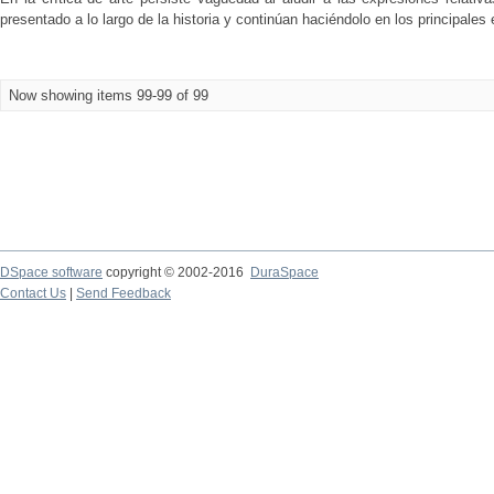
presentado a lo largo de la historia y continúan haciéndolo en los principales 
Now showing items 99-99 of 99
DSpace software
copyright © 2002-2016
DuraSpace
Contact Us
|
Send Feedback