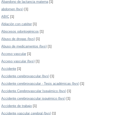
Abandono de lactancia materna
[1]
abdomen (bvs)
[1]
ABIC
[1]
Ablación con catéter
[1]
Abscesos odontogénicos
[1]
Abuso de drogas (bvs)
[1]
Abuso de medicamentos (bvs)
[1]
Acceso vascular
[1]
Acceso vascular (bvs)
[1]
Accidente
[1]
Accidente cerebrovascular (bvs)
[1]
Accidente cerebrovascular - Tesis académicas (bvs)
[1]
Accidente Cerebrovascular Isquémico (bvs)
[1]
Accidente cerebrovascular isquémico (bvs)
[1]
Accidente de trabajo
[1]
Accidente vascular cerebral (bvs)
[1]