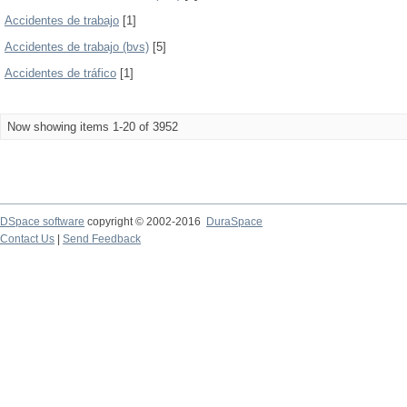
Accidentes de trabajo
[1]
Accidentes de trabajo (bvs)
[5]
Accidentes de tráfico
[1]
Now showing items 1-20 of 3952
DSpace software
copyright © 2002-2016
DuraSpace
Contact Us
|
Send Feedback