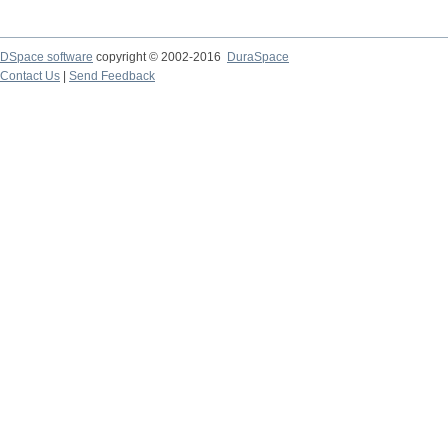
DSpace software
copyright © 2002-2016
DuraSpace
Contact Us
|
Send Feedback