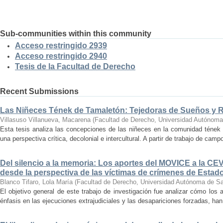
Sub-communities within this community
Acceso restringido 2939
Acceso restringido 2940
Tesis de la Facultad de Derecho
Recent Submissions
Las Niñeces Tének de Tamaletón: Tejedoras de Sueños y 
Villasuso Villanueva, Macarena
(
Facultad de Derecho, Universidad Autónoma
Esta tesis analiza las concepciones de las niñeces en la comunidad tének
una perspectiva crítica, decolonial e intercultural. A partir de trabajo de camp
Del silencio a la memoria: Los aportes del MOVICE a la CE
desde la perspectiva de las víctimas de crímenes de Estad
Blanco Tifaro, Lola María
(
Facultad de Derecho, Universidad Autónoma de Sa
El objetivo general de este trabajo de investigación fue analizar cómo los
énfasis en las ejecuciones extrajudiciales y las desapariciones forzadas, han i