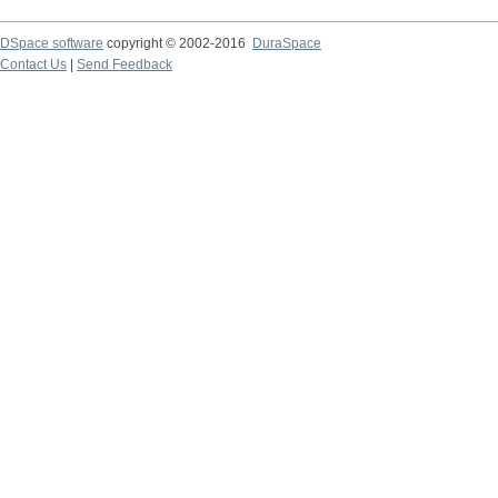
DSpace software
copyright © 2002-2016
DuraSpace
Contact Us
|
Send Feedback