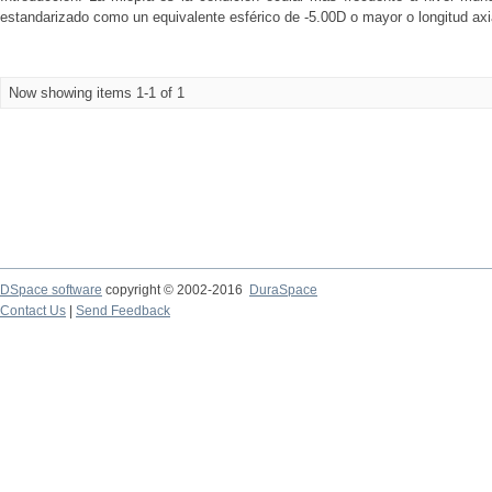
estandarizado como un equivalente esférico de -5.00D o mayor o longitud axi
Now showing items 1-1 of 1
DSpace software
copyright © 2002-2016
DuraSpace
Contact Us
|
Send Feedback