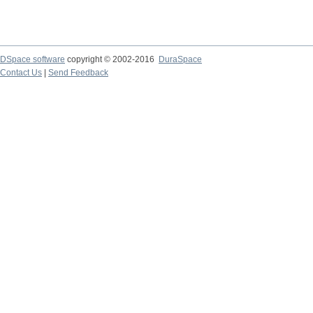
DSpace software
copyright © 2002-2016
DuraSpace
Contact Us
|
Send Feedback