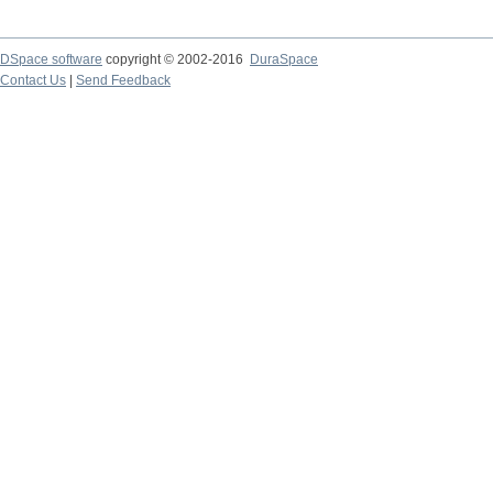
DSpace software
copyright © 2002-2016
DuraSpace
Contact Us
|
Send Feedback