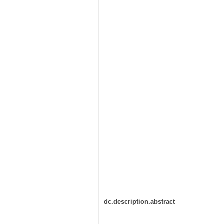
dc.description.abstract