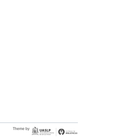
Theme by