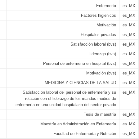
Enfermería
es_MX
Factores higiénicos
es_MX
Motivación
es_MX
Hospitales privados
es_MX
Satisfacción laboral (bvs)
es_MX
Liderazgo (bvs)
es_MX
Personal de enfermería en hospital (bvs)
es_MX
Motivación (bvs)
es_MX
MEDICINA Y CIENCIAS DE LA SALUD
es_MX
Satisfacción laboral del personal de enfermería y su
es_MX
relación con el liderazgo de los mandos medios de
enfermería en una unidad hospitalaria del sector privado
Tesis de maestría
es_MX
Maestría en Administración en Enfermería
es_MX
Facultad de Enfermería y Nutrición
es_MX