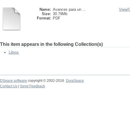
Name:
Avances para un ...
View/
Size:
30.79Mb
Format:
PDF
This item appears in the following Collection(s)
Libros
DSpace software
copyright © 2002-2016
DuraSpace
Contact Us
|
Send Feedback