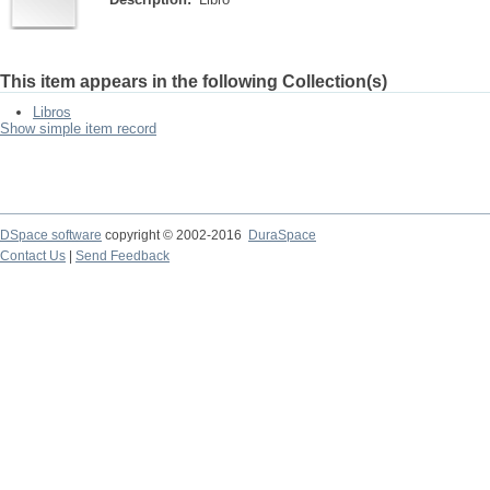
This item appears in the following Collection(s)
Libros
Show simple item record
DSpace software
copyright © 2002-2016
DuraSpace
Contact Us
|
Send Feedback