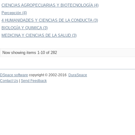
CIENCIAS AGROPECUARIAS Y BIOTECNOLOGÍA (4)
Percepción (4)
4 HUMANIDADES Y CIENCIAS DE LA CONDUCTA (3)
BIOLOGÍA Y QUIMICA (3)
MEDICINA Y CIENCIAS DE LA SALUD (3)
Now showing items 1-10 of 282
DSpace software
copyright © 2002-2016
DuraSpace
Contact Us
|
Send Feedback