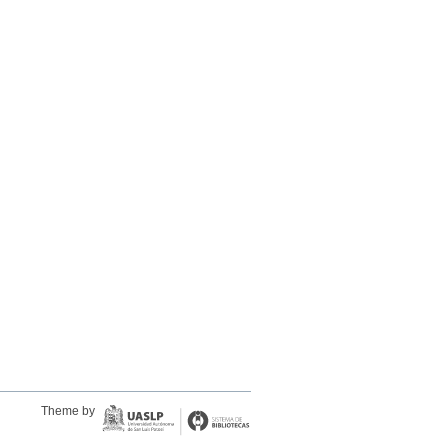
Theme by