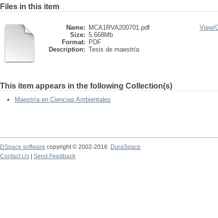
Files in this item
Name:
MCA1RVA200701.pdf
View/
Size:
5.668Mb
Format:
PDF
Description:
Tesis de maestría
This item appears in the following Collection(s)
Maestría en Ciencias Ambientales
DSpace software
copyright © 2002-2016
DuraSpace
Contact Us
|
Send Feedback