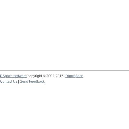
DSpace software
copyright © 2002-2016
DuraSpace
Contact Us
|
Send Feedback