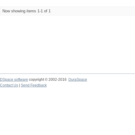
Now showing items 1-1 of 1
DSpace software
copyright © 2002-2016
DuraSpace
Contact Us
|
Send Feedback