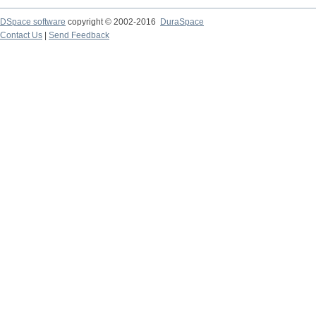
DSpace software
copyright © 2002-2016
DuraSpace
Contact Us
|
Send Feedback