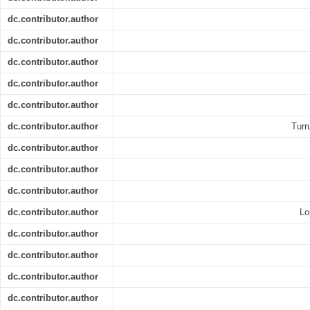
dc.contributor.author
dc.contributor.author
dc.contributor.author
dc.contributor.author
dc.contributor.author
dc.contributor.author
Turr
dc.contributor.author
dc.contributor.author
dc.contributor.author
dc.contributor.author
Lo
dc.contributor.author
dc.contributor.author
dc.contributor.author
dc.contributor.author