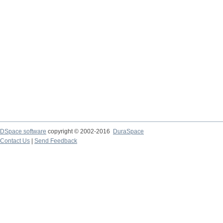
DSpace software
copyright © 2002-2016
DuraSpace
Contact Us
|
Send Feedback