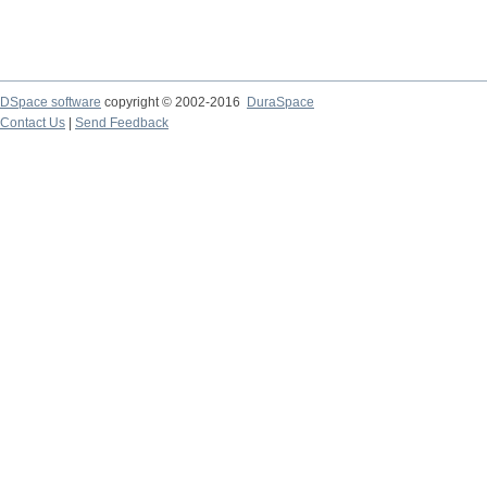
DSpace software
copyright © 2002-2016
DuraSpace
Contact Us
|
Send Feedback