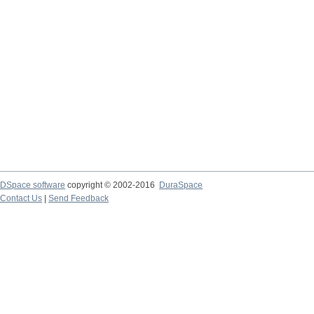
DSpace software
copyright © 2002-2016
DuraSpace
Contact Us
|
Send Feedback