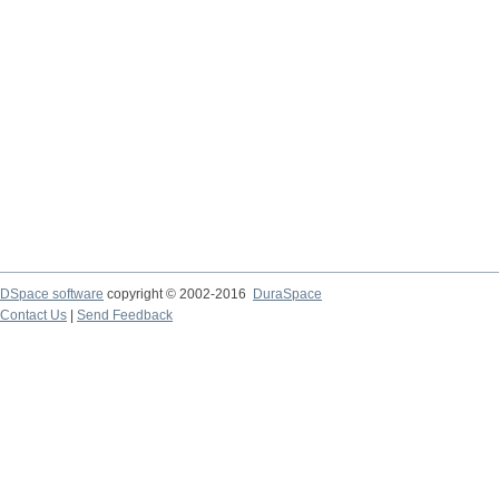
DSpace software
copyright © 2002-2016
DuraSpace
Contact Us
|
Send Feedback