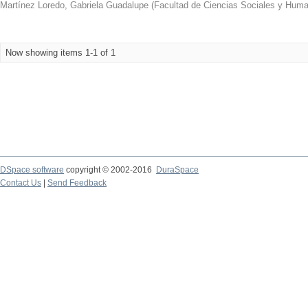
Martínez Loredo, Gabriela Guadalupe
(
Facultad de Ciencias Sociales y Hum
Now showing items 1-1 of 1
DSpace software
copyright © 2002-2016
DuraSpace
Contact Us
|
Send Feedback