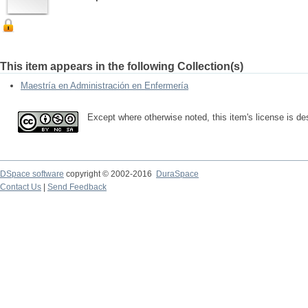
This item appears in the following Collection(s)
Maestría en Administración en Enfermería
Except where otherwise noted, this item's license is 
DSpace software
copyright © 2002-2016
DuraSpace
Contact Us
|
Send Feedback