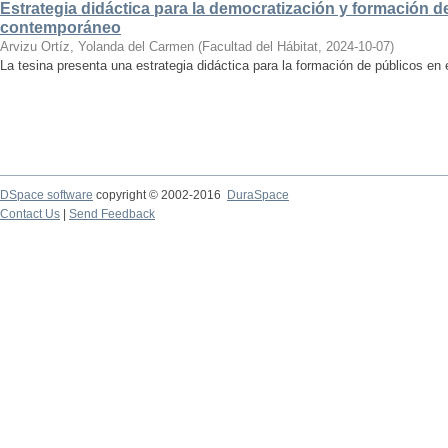
Estrategia didáctica para la democratización y formación de
contemporáneo
Arvizu Ortíz, Yolanda del Carmen
(
Facultad del Hábitat
,
2024-10-07
)
La tesina presenta una estrategia didáctica para la formación de públicos en
DSpace software
copyright © 2002-2016
DuraSpace
Contact Us
|
Send Feedback