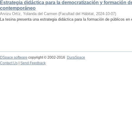
Estrategia didáctica para la democratización y formación de
contemporáneo
Arvizu Ortíz, Yolanda del Carmen
(
Facultad del Hábitat
,
2024-10-07
)
La tesina presenta una estrategia didáctica para la formación de públicos en
DSpace software
copyright © 2002-2016
DuraSpace
Contact Us
|
Send Feedback