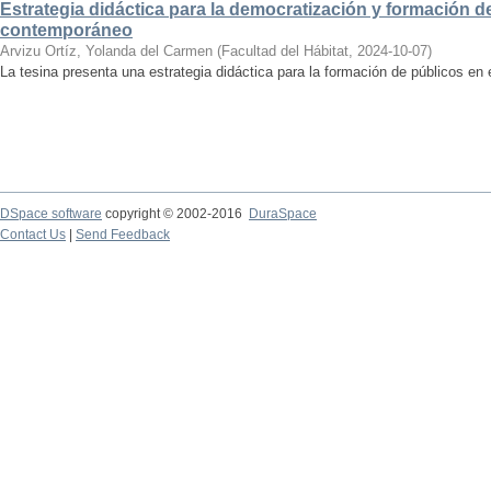
Estrategia didáctica para la democratización y formación de
contemporáneo
Arvizu Ortíz, Yolanda del Carmen
(
Facultad del Hábitat
,
2024-10-07
)
La tesina presenta una estrategia didáctica para la formación de públicos en
DSpace software
copyright © 2002-2016
DuraSpace
Contact Us
|
Send Feedback