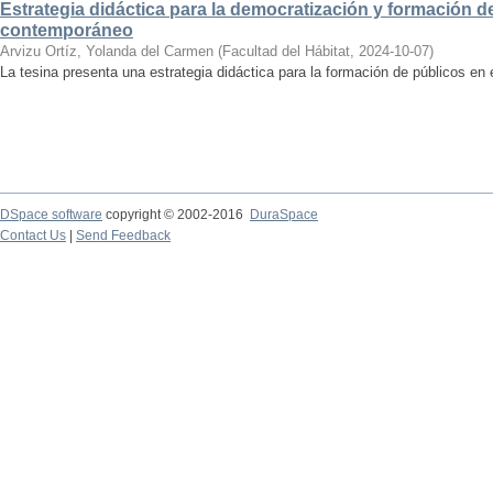
Estrategia didáctica para la democratización y formación de
contemporáneo
Arvizu Ortíz, Yolanda del Carmen
(
Facultad del Hábitat
,
2024-10-07
)
La tesina presenta una estrategia didáctica para la formación de públicos en
DSpace software
copyright © 2002-2016
DuraSpace
Contact Us
|
Send Feedback