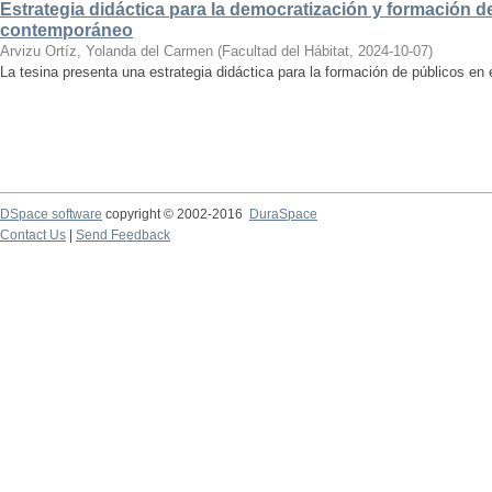
Estrategia didáctica para la democratización y formación de
contemporáneo
Arvizu Ortíz, Yolanda del Carmen
(
Facultad del Hábitat
,
2024-10-07
)
La tesina presenta una estrategia didáctica para la formación de públicos en
DSpace software
copyright © 2002-2016
DuraSpace
Contact Us
|
Send Feedback