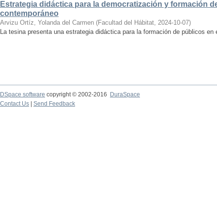
Estrategia didáctica para la democratización y formación de
contemporáneo
Arvizu Ortíz, Yolanda del Carmen
(
Facultad del Hábitat
,
2024-10-07
)
La tesina presenta una estrategia didáctica para la formación de públicos en
DSpace software
copyright © 2002-2016
DuraSpace
Contact Us
|
Send Feedback