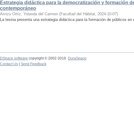
Estrategia didáctica para la democratización y formación de
contemporáneo
Arvizu Ortíz, Yolanda del Carmen
(
Facultad del Hábitat
,
2024-10-07
)
La tesina presenta una estrategia didáctica para la formación de públicos en
DSpace software
copyright © 2002-2016
DuraSpace
Contact Us
|
Send Feedback