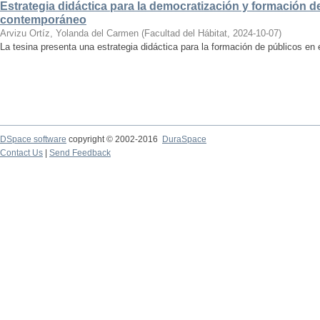
Estrategia didáctica para la democratización y formación de
contemporáneo
Arvizu Ortíz, Yolanda del Carmen
(
Facultad del Hábitat
,
2024-10-07
)
La tesina presenta una estrategia didáctica para la formación de públicos en
DSpace software
copyright © 2002-2016
DuraSpace
Contact Us
|
Send Feedback