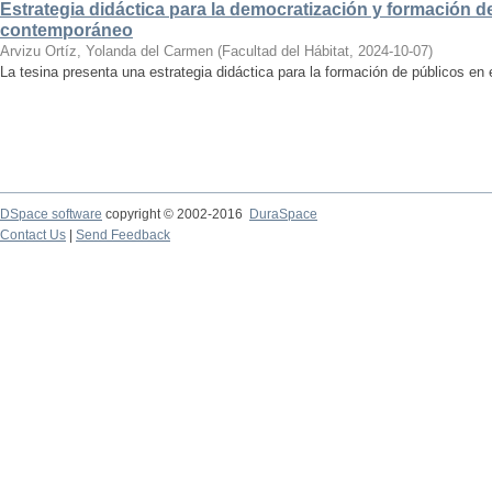
Estrategia didáctica para la democratización y formación de
contemporáneo
Arvizu Ortíz, Yolanda del Carmen
(
Facultad del Hábitat
,
2024-10-07
)
La tesina presenta una estrategia didáctica para la formación de públicos en
DSpace software
copyright © 2002-2016
DuraSpace
Contact Us
|
Send Feedback