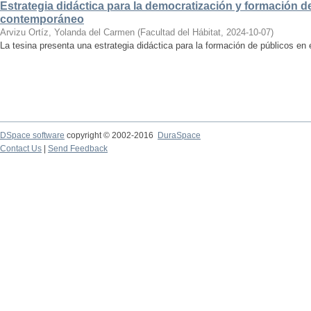
Estrategia didáctica para la democratización y formación de
contemporáneo
Arvizu Ortíz, Yolanda del Carmen
(
Facultad del Hábitat
,
2024-10-07
)
La tesina presenta una estrategia didáctica para la formación de públicos en
DSpace software
copyright © 2002-2016
DuraSpace
Contact Us
|
Send Feedback