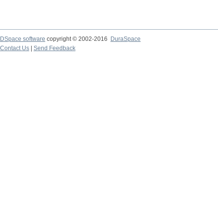
DSpace software
copyright © 2002-2016
DuraSpace
Contact Us
|
Send Feedback