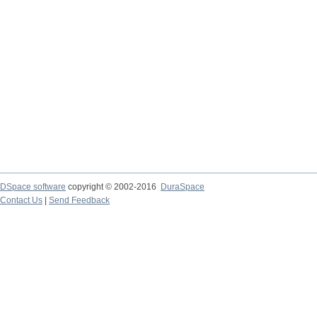
DSpace software
copyright © 2002-2016
DuraSpace
Contact Us
|
Send Feedback