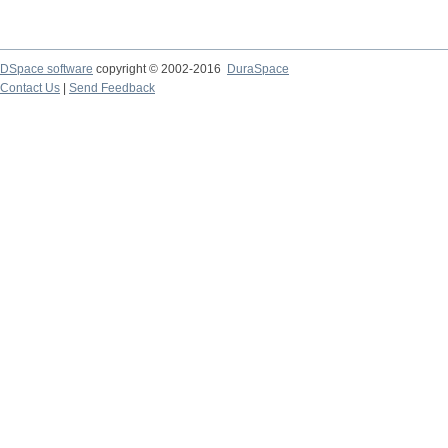
DSpace software
copyright © 2002-2016
DuraSpace
Contact Us
|
Send Feedback