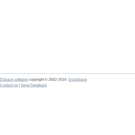
DSpace software
copyright © 2002-2016
DuraSpace
Contact Us
|
Send Feedback