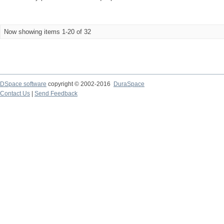
Now showing items 1-20 of 32
DSpace software
copyright © 2002-2016
DuraSpace
Contact Us
|
Send Feedback