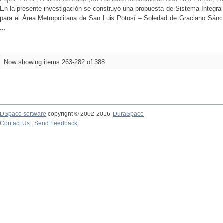
En la presente investigación se construyó una propuesta de Sistema Integr
para el Área Metropolitana de San Luis Potosí – Soledad de Graciano Sánch
...
Now showing items 263-282 of 388
DSpace software
copyright © 2002-2016
DuraSpace
Contact Us
|
Send Feedback